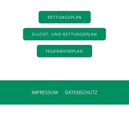
RETTUNGSPLAN
FLUCHT- UND RETTUNGSPLAN
FEUERWEHRPLAN
IMPRESSUM
DATENSCHUTZ