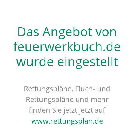
Das Angebot von
feuerwerkbuch.de
wurde eingestellt
Rettungspläne, Fluch- und
Rettungspläne und mehr
finden Sie jetzt jetzt auf
www.rettungsplan.de